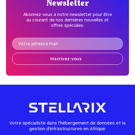
Newsletter
Abonnez-vous à notre newsletter pour être
au courant de nos dernières nouvelles et
offres spéciales.
Inscrivez-vous
Votre spécialiste dans l'hébergement de données et la
gestion d'infrastructures en Afrique.